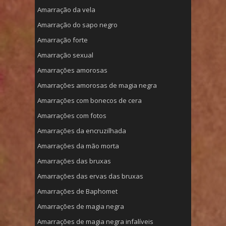
Amarração da vela
Amarração do sapo negro
Amarração forte
Amarração sexual
Amarrações amorosas
Amarrações amorosas de magia negra
Amarrações com bonecos de cera
Amarrações com fotos
Amarrações da encruzilhada
Amarrações da mão morta
Amarrações das bruxas
Amarrações das ervas das bruxas
Amarrações de Baphomet
Amarrações de magia negra
Amarrações de magia negra infalíveis