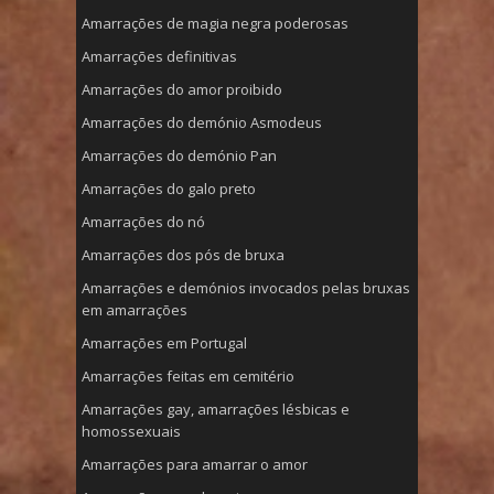
Amarrações de magia negra poderosas
Amarrações definitivas
Amarrações do amor proibido
Amarrações do demónio Asmodeus
Amarrações do demónio Pan
Amarrações do galo preto
Amarrações do nó
Amarrações dos pós de bruxa
Amarrações e demónios invocados pelas bruxas
em amarrações
Amarrações em Portugal
Amarrações feitas em cemitério
Amarrações gay, amarrações lésbicas e
homossexuais
Amarrações para amarrar o amor