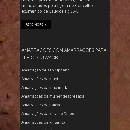
mencionados pela Igreja no Concelho
ecuménico de Laudicéia ( 364…
READ MORE
AMARRAÇÕES.COM AMARRAÇÕES PARA
TER O SEU AMOR
Amarração de são Cipriano
Amarrações da manta
Amarrações da mão morta
Amarrações da mulher desprezada
Amarrações da paixão
Amarrações da vara do Diabo
Amarrações da vingança