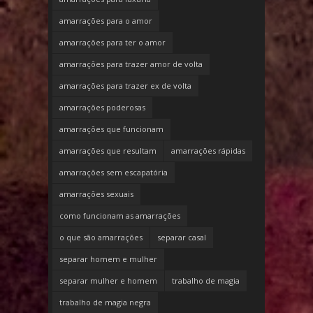
amarrações para o amor
amarrações para ter o amor
amarrações para trazer amor de volta
amarrações para trazer ex de volta
amarrações poderosas
amarrações que funcionam
amarrações que resultam
amarrações rápidas
amarrações sem escapatória
amarrações sexuais
como funcionam as amarrações
o que são amarrações
separar casal
separar homem e mulher
separar mulher e homem
trabalho de magia
trabalho de magia negra