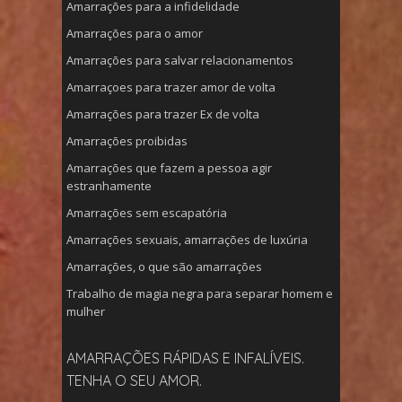
Amarrações para a infidelidade
Amarrações para o amor
Amarrações para salvar relacionamentos
Amarraçoes para trazer amor de volta
Amarrações para trazer Ex de volta
Amarrações proibidas
Amarrações que fazem a pessoa agir
estranhamente
Amarrações sem escapatória
Amarrações sexuais, amarrações de luxúria
Amarrações, o que são amarrações
Trabalho de magia negra para separar homem e
mulher
AMARRAÇÕES RÁPIDAS E INFALÍVEIS.
TENHA O SEU AMOR.