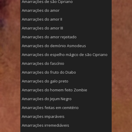
Amarrações de são Cipriano
Amarrações do amor
Amarrações do amor II
Amarrações do amor III
Amarrações do amor rejeitado
Amarrações do demónio Asmodeus
Amarrações do espelho mágico de são Cipriano
Amarrações do fascínio
Amarrações do fruto do Diabo
Amarrações do galo preto
Amarrações do homem feito Zombie
Amarrações do Jejum Negro
Amarrações feitas em cemitério
Amarrações imparáveis
Amarrações irremediáveis