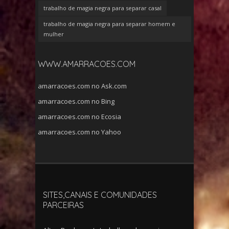
trabalho de magia negra para separar casal
trabalho de magia negra para separar homem e
mulher
WWW.AMARRACOES.COM
amarracoes.com no Ask.com
amarracoes.com no Bing
amarracoes.com no Ecosia
amarracoes.com no Yahoo
SITES,CANAIS E COMUNIDADES
PARCEIRAS