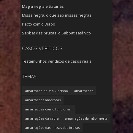
Magia negra e Satanás
Missa negra, o que são missas negras
Pacto com o Diabo
Sabbat das bruxas, o Sabbat satânico
CASOS VERÍDICOS
Testemunhos verídicos de casos reais
TEMAS
amarração de são Cipriano
amarrações
amarrações amorosas
amarrações como funcionam
amarrações da cabra
amarrações da mão morta
amarrações das missas das bruxas