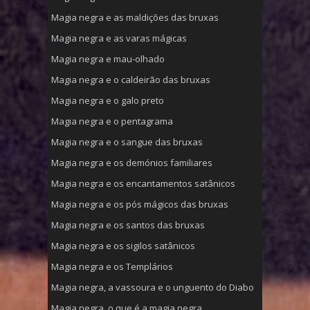
Magia negra e as maldições das bruxas
Magia negra e as varas mágicas
Magia negra e mau-olhado
Magia negra e o caldeirão das bruxas
Magia negra e o galo preto
Magia negra e o pentagrama
Magia negra e o sangue das bruxas
Magia negra e os demónios familiares
Magia negra e os encantamentos satânicos
Magia negra e os pós mágicos das bruxas
Magia negra e os santos das bruxas
Magia negra e os sigilos satânicos
Magia negra e os Templários
Magia negra, a vassoura e o unguento do Diabo
Magia negra, o que é a magia negra