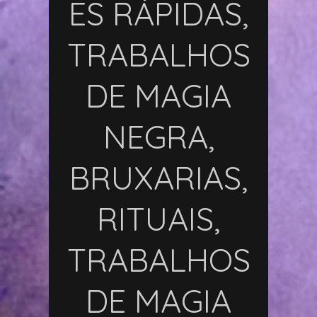
ES RÁPIDAS,
TRABALHOS
DE MAGIA
NEGRA,
BRUXARIAS,
RITUAIS,
TRABALHOS
DE MAGIA