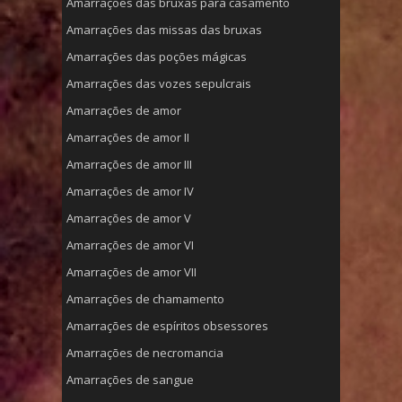
Amarrações das bruxas para casamento
Amarrações das missas das bruxas
Amarrações das poções mágicas
Amarrações das vozes sepulcrais
Amarrações de amor
Amarrações de amor II
Amarrações de amor III
Amarrações de amor IV
Amarrações de amor V
Amarrações de amor VI
Amarrações de amor VII
Amarrações de chamamento
Amarrações de espíritos obsessores
Amarrações de necromancia
Amarrações de sangue