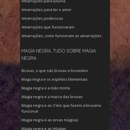
Amarrações para luxuria
Amarrações para ter o amor
Amarrações poderosas
Amarrações que funcionaram
Amarrações, como funcionam as amarrações
MAGIA NEGRA, TUDO SOBRE MAGIA
NEGRA
Bruxas, o que são bruxas e bruxedos
Maga negra e os espíritos Elementais
Magia negra e a mão morta
Magia negra e a marca das bruxas
Magia negra e as 3 leis que fazem a bruxaria
funcionar
Magia negra e as ervas mágicas
Magia negra e as Hóstias