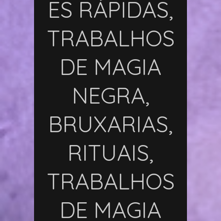
ES RÁPIDAS,
TRABALHOS
DE MAGIA
NEGRA,
BRUXARIAS,
RITUAIS,
TRABALHOS
DE MAGIA