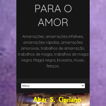
PARA O
AMOR
Amarrações, amarrações infalíveis,
amarrações rápidas, amarrações
amorosas, trabalhos de amarração,
trabalhos de magia, trabalhos de magia
negra. Magia negra, bruxaria, rituais,
feitiços.