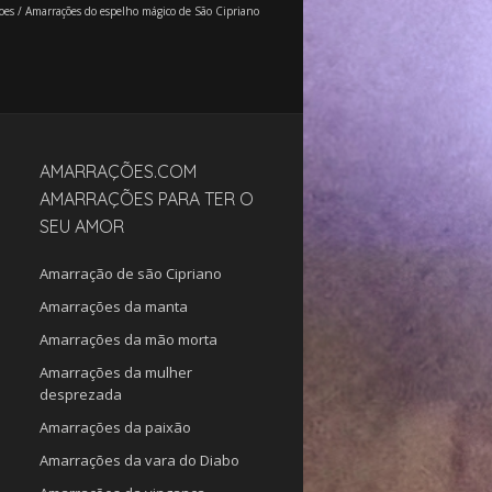
oes
/
Amarrações do espelho mágico de São Cipriano
AMARRAÇÕES.COM
AMARRAÇÕES PARA TER O
SEU AMOR
Amarração de são Cipriano
Amarrações da manta
Amarrações da mão morta
Amarrações da mulher
desprezada
Amarrações da paixão
Amarrações da vara do Diabo