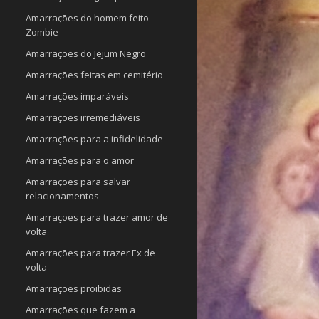
Amarrações do homem feito
Zombie
Amarrações do Jejum Negro
Amarrações feitas em cemitério
Amarrações imparáveis
Amarrações irremediáveis
Amarrações para a infidelidade
Amarrações para o amor
Amarrações para salvar
relacionamentos
Amarraçoes para trazer amor de
volta
Amarrações para trazer Ex de
volta
Amarrações proibidas
Amarrações que fazem a