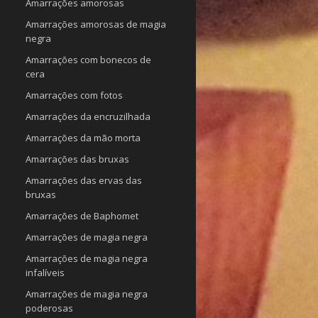
Amarrações amorosas
Amarrações amorosas de magia
negra
Amarrações com bonecos de
cera
Amarrações com fotos
Amarrações da encruzilhada
Amarrações da mão morta
Amarrações das bruxas
Amarrações das ervas das
bruxas
Amarrações de Baphomet
Amarrações de magia negra
Amarrações de magia negra
infalíveis
Amarrações de magia negra
poderosas