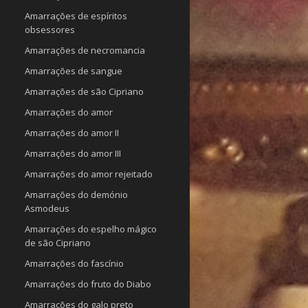
Amarrações de espíritos
obsessores
Amarrações de necromancia
Amarrações de sangue
Amarrações de são Cipriano
Amarrações do amor
Amarrações do amor II
Amarrações do amor III
Amarrações do amor rejeitado
Amarrações do demónio
Asmodeus
Amarrações do espelho mágico
de são Cipriano
Amarrações do fascínio
Amarrações do fruto do Diabo
Amarrações do galo preto