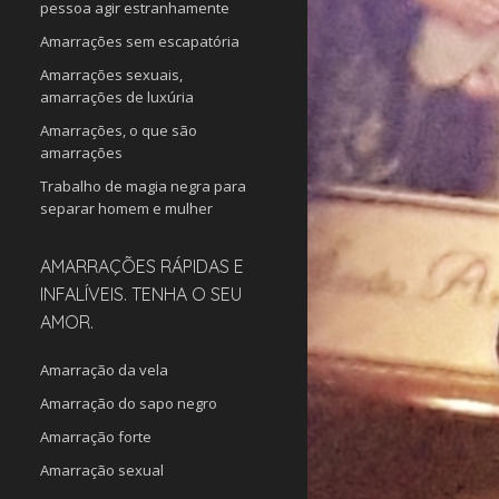
pessoa agir estranhamente
Amarrações sem escapatória
Amarrações sexuais,
amarrações de luxúria
Amarrações, o que são
amarrações
Trabalho de magia negra para
separar homem e mulher
AMARRAÇÕES RÁPIDAS E
INFALÍVEIS. TENHA O SEU
AMOR.
Amarração da vela
Amarração do sapo negro
Amarração forte
Amarração sexual