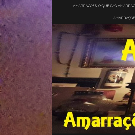
AMARRAÇÕES, O QUE SÃO AMARRA
AMARRAÇÕES